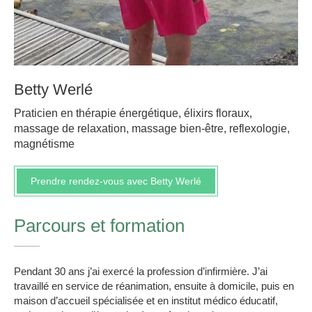
Betty Werlé
Praticien en thérapie énergétique, élixirs floraux,
massage de relaxation, massage bien-être, reflexologie,
magnétisme
Prendre rendez-vous avec Betty Werlé
Parcours et formation
Pendant 30 ans j’ai exercé la profession d’infirmière. J’ai
travaillé en service de réanimation, ensuite à domicile, puis en
maison d’accueil spécialisée et en institut médico éducatif,