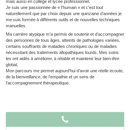
mais aussi en collège et lycée professionnel.
Je suis une passionnée de « l’humain » et c’est tout
naturellement que par choix depuis une quinzaine d’années je
me suis formée à différents outils et de nouvelles techniques
manuelles.
Ma carrière atypique m’a permis de soutenir et d’accompagner
des personnes de tous âges, atteints de pathologies variées,
certains souffrants de maladies chroniques ou de maladies
nécessitant des traitements allopathiques lourds. Mes soins
les ont aidés à améliorer, à rétablir et maintenir leur bien-être
global.
Mon parcours me permet aujourd’hui d’avoir une réelle écoute,
de la bienveillance, de l’empathie et un sens de
l’accompagnement thérapeutique.